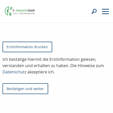
Erstinformation drucken
Ich bestätige hiermit die Erstinformation gelesen,
verstanden und erhalten zu haben. Die Hinweise zum
Datenschutz
akzeptiere ich.
Bestätigen und weiter