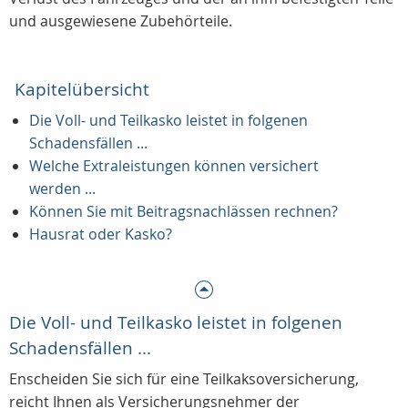
und ausgewiesene Zubehörteile.
Kapitelübersicht
Die Voll- und Teilkasko leistet in folgenen
Schadensfällen ...
Welche Extraleistungen können versichert
werden ...
Können Sie mit Beitragsnachlässen rechnen?
Hausrat oder Kasko?
Die Voll- und Teilkasko leistet in folgenen
Schadensfällen ...
Enscheiden Sie sich für eine Teilkaksoversicherung,
reicht Ihnen als Versicherungsnehmer der