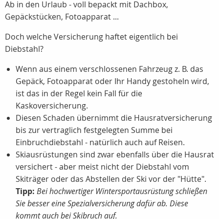
Ab in den Urlaub - voll bepackt mit Dachbox,
Gepäckstücken, Fotoapparat ...
Doch welche Versicherung haftet eigentlich bei
Diebstahl?
Wenn aus einem verschlossenen Fahrzeug z. B. das
Gepäck, Fotoapparat oder Ihr Handy gestoheln wird,
ist das in der Regel kein Fall für die
Kaskoversicherung.
Diesen Schaden übernimmt die Hausratversicherung
bis zur vertraglich festgelegten Summe bei
Einbruchdiebstahl - natürlich auch auf Reisen.
Skiausrüstungen sind zwar ebenfalls über die Hausrat
versichert - aber meist nicht der Diebstahl vom
Skiträger oder das Abstellen der Ski vor der "Hütte".
Tipp:
Bei hochwertiger Wintersportausrüstung schließen
Sie besser eine Spezialversicherung dafür ab. Diese
kommt auch bei Skibruch auf.