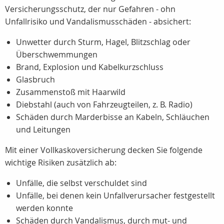
Versicherungsschutz, der nur Gefahren - ohn
Unfallrisiko und Vandalismusschäden - absichert:
Unwetter durch Sturm, Hagel, Blitzschlag oder
Überschwemmungen
Brand, Explosion und Kabelkurzschluss
Glasbruch
Zusammenstoß mit Haarwild
Diebstahl (auch von Fahrzeugteilen, z. B. Radio)
Schäden durch Marderbisse an Kabeln, Schläuchen
und Leitungen
Mit einer Vollkaskoversicherung decken Sie folgende
wichtige Risiken zusätzlich ab:
Unfälle, die selbst verschuldet sind
Unfälle, bei denen kein Unfallverursacher festgestellt
werden konnte
Schäden durch Vandalismus, durch mut- und