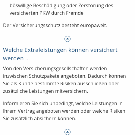
böswillige Beschädigung oder Zerstörung des
versicherten PKW durch Fremde
Der Versicherungsschutz besteht europaweit.
Welche Extraleistungen können versichert
werden ...
Von den Versicherungsgesellschaften werden
inzwischen Schutzpakete angeboten. Dadurch können
Sie als Kunde bestimmte Risiken ausschließen oder
zusätzliche Leistungen mitversichern.
Informieren Sie sich unbedingt, welche Leistungen in
Ihrem Vertrag angeboten werden oder welche Risiken
Sie zusätzlich absichern können.