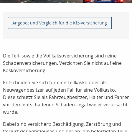
Angebot und Vergleich für die Kfz-Versicherung
Die Teil- sowie die Vollkaksoversicherung sind reine
Schadenversicherungen. Verzichten Sie nicht auf eine
Kaskoversicherung.
Entscheiden Sie sich für eine Teilkasko oder als
Neuwagenbesitzer auf jeden Fall für eine Vollkasko.
Diese schützt Sie als Fahrzeugbesitzer, Halter und Fahrer
vor dem entschadenen Schaden - egal wie er verursacht
wurde.
Dabei sind versichert: Beschädigung, Zerstörung und
Verlust des Fahrzeuges und der an ihm befestigten Teile