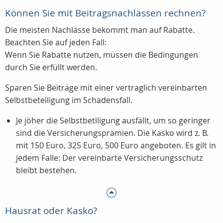
Können Sie mit Beitragsnachlässen rechnen?
Die meisten Nachlässe bekommt man auf Rabatte.
Beachten Sie auf jeden Fall:
Wenn Sie Rabatte nutzen, müssen die Bedingungen
durch Sie erfüllt werden.
Sparen Sie Beiträge mit einer vertraglich vereinbarten
Selbstbeteiligung im Schadensfall.
Je jöher die Selbstbetiligung ausfällt, um so geringer
sind die Versicherungsprämien. Die Kasko wird z. B.
mit 150 Euro, 325 Euro, 500 Euro angeboten. Es gilt in
jedem Falle: Der vereinbarte Versicherungsschutz
bleibt bestehen.
Hausrat oder Kasko?