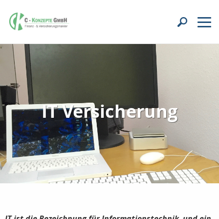
IT Versicherung
IT ist die Bezeichnung für Informationstechnik, und ein