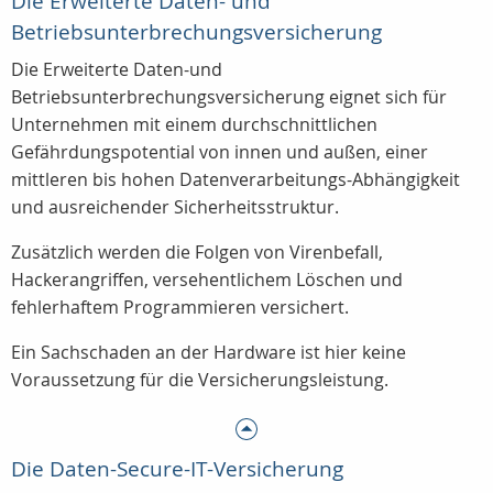
Die Erweiterte Daten- und
Betriebsunterbrechungsversicherung
Die Erweiterte Daten-und
Betriebsunterbrechungsversicherung eignet sich für
Unternehmen mit einem durchschnittlichen
Gefährdungspotential von innen und außen, einer
mittleren bis hohen Datenverarbeitungs-Abhängigkeit
und ausreichender Sicherheitsstruktur.
Zusätzlich werden die Folgen von Virenbefall,
Hackerangriffen, versehentlichem Löschen und
fehlerhaftem Programmieren versichert.
Ein Sachschaden an der Hardware ist hier keine
Voraussetzung für die Versicherungsleistung.
Die Daten-Secure-IT-Versicherung