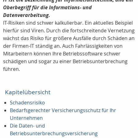
Oberbegriff für die Informations- und
Datenverarbeitung.
IT-Risiken sind schwer kalkulierbar. Ein aktuelles Beispiel
hierfür sind Viren. Durch die fortschreitende Vernetzung
wächst das Risiko für größere Ausfälle durch Schäden an
der Firmen-IT ständig an. Auch Fahrlässigkeiten von
Mitarbeitern können Ihre Betriebssoftware schwer
schädigen und sogar zu einer Betriebsunterbrechung
führen.
Kapitelübersicht
Schadensrisiko
Bedarfsgerechter Versicherungsschutz für Ihr
Unternehmen
Die Daten- und
Betriebsunterbrechungsversicherung