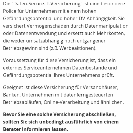
Die "Daten-Secure-IT-Versicherung" ist eine besondere
Police für Unternehmen mit einem hohen
Gefährdungspotential und hoher DV-Abhängigkeit. Sie
versichert Vermögenschäden durch Datenmanipulation
oder Datenentwendung und ersetzt auch Mehrkosten,
die weder umsatzabhängig noch entgangener
Betriebsgewinn sind (z.B. Werbeaktionen).
Voraussetzung für diese Versicherung ist, dass ein
externes Serviceunternehmen Datenbestände und
Gefährdungspotential Ihres Unternehmens prüft.
Geeignet ist diese Versicherung für Versandhäuser,
Banken, Unternehmen mit datenferngesteuerten
Betriebsabläufen, Online-Verarbeitung und ähnlichen.
Bevor Sie eine solche Versicherung abschließen,
sollten Sie sich unbedingt ausführlich von einem
Berater informieren lassen.