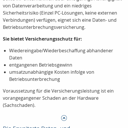
von Datenverarbeitung und ein niedriges
Sicherheitsrisiko (Einzel PC-Lösungen, keine externen
Verbindungen) verfügen, eignet sich eine Daten- und
Betriebsunterbrechungsversicherung.
Sie bietet Versicherungsschutz für:
Wiedereingabe/Wiederbeschaffung abhandener
Daten
entgangenen Betriebsgewinn
umsatzunabhängige Kosten infolge von
Betriebsunterbrechung
Voraussetzung für die Versicherungsleistung ist ein
vorangegangener Schaden an der Hardware
(Sachschaden).