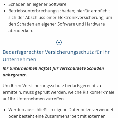
Schäden an eigener Software
Betriebsunterbrechungsschaden; hierfür empfiehlt
sich der Abschluss einer Elektronikversicherung, um
den Schaden an eigener Software und Hardware
abzudecken.
Bedarfsgerechter Versicherungsschutz für Ihr
Unternehmen
Ihr Unternehmen haftet für verschuldete Schäden
unbegrenzt.
Um Ihren Versicherungsschutz bedarfsgerecht zu
ermitteln, muss geprüft werden, welche Risikomerkmale
auf Ihr Unternehmen zutreffen.
Werden ausschließlich eigene Datennetze verwendet
oder besteht eine Zusammenarbeit mit externen