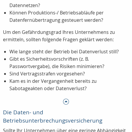
Datennetzen?
Können Produktions-/ Betriebsabläufe per
Datenfernübertragung gesteuert werden?
Um den Gefährdungsgrad Ihres Unternehmens zu
ermitteln, sollten folgende Fragen geklärt werden:
Wie lange steht der Betrieb bei Datenverlust still?
Gibt es Sicherheitsvorschriften (z. B.
Passwortvergabe), die Risiken minimieren?
Sind Vertragsstrafen vorgesehen?
Kam es in der Vergangenheit bereits zu
Sabotageakten oder Datenverlust?
Die Daten- und
Betriebsunterbrechungsversicherung
Sollte Ihr Unternehmen über eine geringe Abhängigkeit