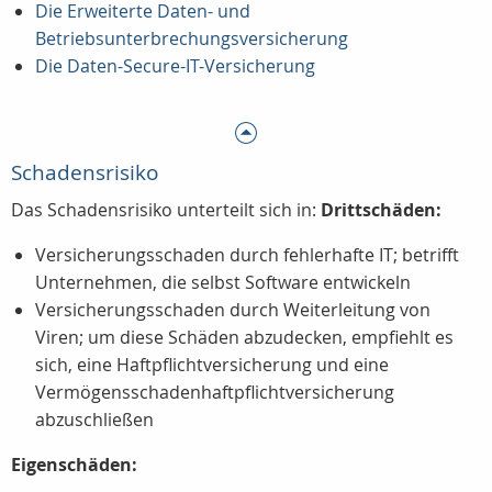
Die Erweiterte Daten- und
Betriebsunterbrechungsversicherung
Die Daten-Secure-IT-Versicherung
Schadensrisiko
Das Schadensrisiko unterteilt sich in:
Drittschäden:
Versicherungsschaden durch fehlerhafte IT; betrifft
Unternehmen, die selbst Software entwickeln
Versicherungsschaden durch Weiterleitung von
Viren; um diese Schäden abzudecken, empfiehlt es
sich, eine Haftpflichtversicherung und eine
Vermögensschadenhaftpflichtversicherung
abzuschließen
Eigenschäden: