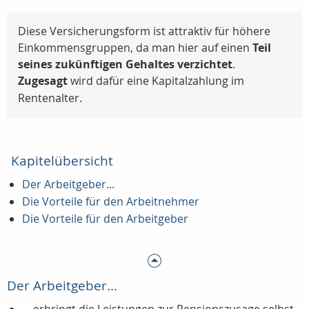
Diese Versicherungsform ist attraktiv für höhere
Einkommensgruppen, da man hier auf einen
Teil
seines zukünftigen Gehaltes verzichtet
.
Zugesagt
wird dafür eine Kapitalzahlung im
Rentenalter.
Kapitelübersicht
Der Arbeitgeber...
Die Vorteile für den Arbeitnehmer
Die Vorteile für den Arbeitgeber
Der Arbeitgeber...