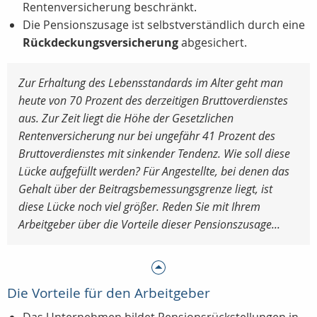
Rentenversicherung beschränkt.
Die Pensionszusage ist selbstverständlich durch eine
Rückdeckungsversicherung
abgesichert.
Zur Erhaltung des Lebensstandards im Alter geht man
heute von 70 Prozent des derzeitigen Bruttoverdienstes
aus. Zur Zeit liegt die Höhe der Gesetzlichen
Rentenversicherung nur bei ungefähr 41 Prozent des
Bruttoverdienstes mit sinkender Tendenz. Wie soll diese
Lücke aufgefüllt werden? Für Angestellte, bei denen das
Gehalt über der Beitragsbemessungsgrenze liegt, ist
diese Lücke noch viel größer. Reden Sie mit Ihrem
Arbeitgeber über die Vorteile dieser Pensionszusage...
Die Vorteile für den Arbeitgeber