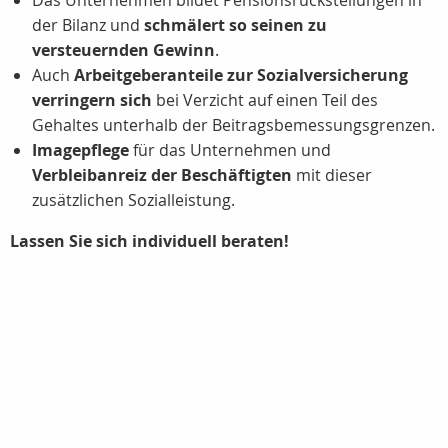
Das Unternehmen bildet Pensionsrückstellungen in
der Bilanz und
schmälert so seinen zu
versteuernden Gewinn
.
Auch
Arbeitgeberanteile zur Sozialversicherung
verringern sich
bei Verzicht auf einen Teil des
Gehaltes unterhalb der Beitragsbemessungsgrenzen.
Imagepflege
für das Unternehmen und
Verbleibanreiz der Beschäftigten
mit dieser
zusätzlichen Sozialleistung.
Lassen Sie sich individuell beraten!