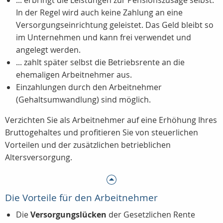
... erbringt die Leistungen zur Pensionszusage selbst.
In der Regel wird auch keine Zahlung an eine
Versorgungseinrichtung geleistet. Das Geld bleibt so
im Unternehmen und kann frei verwendet und
angelegt werden.
... zahlt später selbst die Betriebsrente an die
ehemaligen Arbeitnehmer aus.
Einzahlungen durch den Arbeitnehmer
(Gehaltsumwandlung) sind möglich.
Verzichten Sie als Arbeitnehmer auf eine Erhöhung Ihres
Bruttogehaltes und profitieren Sie von steuerlichen
Vorteilen und der zusätzlichen betrieblichen
Altersversorgung.
Die Vorteile für den Arbeitnehmer
Die
Versorgungslücken
der Gesetzlichen Rente