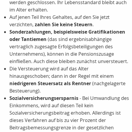
werden geschlossen. Ihr Lebensstandard bleibt auch
im Alter erhalten.
Auf jenen Teil Ihres Gehaltes, auf den Sie jetzt
verzichten,
zahlen Sie keine Steuern
.
Sonderzahlungen, beispielsweise Gratifikationen
oder Tantiemen
(das sind ergebnisabhängige
vertraglich zugesagte Erfolgsbeteiligungen des
Unternehmens), können in die Pensionszusage
einfließen. Auch diese bleiben zunächst unversteuert.
Die Versteuerung wird auf das Alter
hinausgeschoben; dann in der Regel mit einem
niedrigeren Steuersatz als Rentner
(nachgelagerte
Besteuerung).
Sozialversicherungsersparnis
- Bei Umwandlung des
Einkommens, wird auf diesen Teil kein
Sozialversicherungsbeitrag erhoben. Allerdings ist
dieses Verfahren auf bis zu vier Prozent der
Beitragsbemessungsgrenze in der gesetzlichen