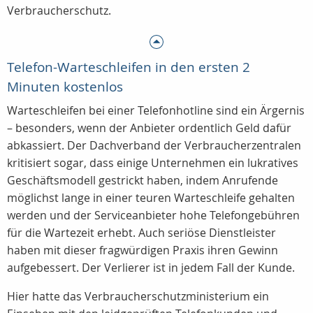
Verbraucherschutz.
Telefon-Warteschleifen in den ersten 2
Minuten kostenlos
Warteschleifen bei einer Telefonhotline sind ein Ärgernis
– besonders, wenn der Anbieter ordentlich Geld dafür
abkassiert. Der Dachverband der Verbraucherzentralen
kritisiert sogar, dass einige Unternehmen ein lukratives
Geschäftsmodell gestrickt haben, indem Anrufende
möglichst lange in einer teuren Warteschleife gehalten
werden und der Serviceanbieter hohe Telefongebühren
für die Wartezeit erhebt. Auch seriöse Dienstleister
haben mit dieser fragwürdigen Praxis ihren Gewinn
aufgebessert. Der Verlierer ist in jedem Fall der Kunde.
Hier hatte das Verbraucherschutzministerium ein