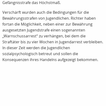
Gefängnisstrafe das Höchstmaß.
Verschärft wurden auch die Bedingungen für die
Bewährungsstrafen von Jugendlichen. Richter haben
fortan die Möglichkeit, neben einer zur Bewährung
ausgesetzten Jugendstrafe einen sogenannten
„Warnschussarrest“ zu verhängen, bei dem die
Straftäter bis zu vier Wochen in Jugendarrest verbleiben.
In dieser Zeit werden die Jugendlichen
sozialpsychologisch betreut und sollen die
Konsequenzen ihres Handelns aufgezeigt bekommen.