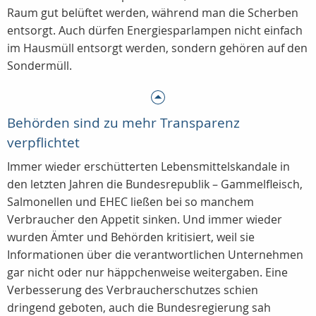
Raum gut belüftet werden, während man die Scherben
entsorgt. Auch dürfen Energiesparlampen nicht einfach
im Hausmüll entsorgt werden, sondern gehören auf den
Sondermüll.
Behörden sind zu mehr Transparenz
verpflichtet
Immer wieder erschütterten Lebensmittelskandale in
den letzten Jahren die Bundesrepublik – Gammelfleisch,
Salmonellen und EHEC ließen bei so manchem
Verbraucher den Appetit sinken. Und immer wieder
wurden Ämter und Behörden kritisiert, weil sie
Informationen über die verantwortlichen Unternehmen
gar nicht oder nur häppchenweise weitergaben. Eine
Verbesserung des Verbraucherschutzes schien
dringend geboten, auch die Bundesregierung sah