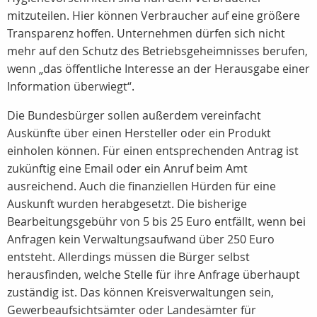
mitzuteilen. Hier können Verbraucher auf eine größere
Transparenz hoffen. Unternehmen dürfen sich nicht
mehr auf den Schutz des Betriebsgeheimnisses berufen,
wenn „das öffentliche Interesse an der Herausgabe einer
Information überwiegt“.
Die Bundesbürger sollen außerdem vereinfacht
Auskünfte über einen Hersteller oder ein Produkt
einholen können. Für einen entsprechenden Antrag ist
zukünftig eine Email oder ein Anruf beim Amt
ausreichend. Auch die finanziellen Hürden für eine
Auskunft wurden herabgesetzt. Die bisherige
Bearbeitungsgebühr von 5 bis 25 Euro entfällt, wenn bei
Anfragen kein Verwaltungsaufwand über 250 Euro
entsteht. Allerdings müssen die Bürger selbst
herausfinden, welche Stelle für ihre Anfrage überhaupt
zuständig ist. Das können Kreisverwaltungen sein,
Gewerbeaufsichtsämter oder Landesämter für