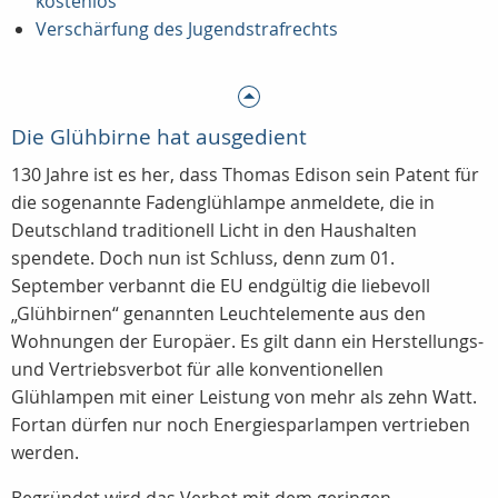
kostenlos
Verschärfung des Jugendstrafrechts
Die Glühbirne hat ausgedient
130 Jahre ist es her, dass Thomas Edison sein Patent für
die sogenannte Fadenglühlampe anmeldete, die in
Deutschland traditionell Licht in den Haushalten
spendete. Doch nun ist Schluss, denn zum 01.
September verbannt die EU endgültig die liebevoll
„Glühbirnen“ genannten Leuchtelemente aus den
Wohnungen der Europäer. Es gilt dann ein Herstellungs-
und Vertriebsverbot für alle konventionellen
Glühlampen mit einer Leistung von mehr als zehn Watt.
Fortan dürfen nur noch Energiesparlampen vertrieben
werden.