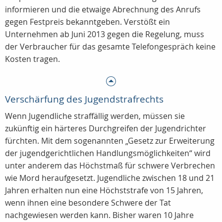
informieren und die etwaige Abrechnung des Anrufs
gegen Festpreis bekanntgeben. Verstößt ein
Unternehmen ab Juni 2013 gegen die Regelung, muss
der Verbraucher für das gesamte Telefongespräch keine
Kosten tragen.
Verschärfung des Jugendstrafrechts
Wenn Jugendliche straffällig werden, müssen sie
zukünftig ein härteres Durchgreifen der Jugendrichter
fürchten. Mit dem sogenannten „Gesetz zur Erweiterung
der jugendgerichtlichen Handlungsmöglichkeiten“ wird
unter anderem das Höchstmaß für schwere Verbrechen
wie Mord heraufgesetzt. Jugendliche zwischen 18 und 21
Jahren erhalten nun eine Höchststrafe von 15 Jahren,
wenn ihnen eine besondere Schwere der Tat
nachgewiesen werden kann. Bisher waren 10 Jahre