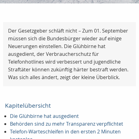
Der Gesetzgeber schläft nicht – Zum 01. September
müssen sich die Bundesbürger wieder auf einige
Neuerungen einstellen. Die Glühbirne hat
ausgedient, der Verbraucherschutz für
Telefonhotlines wird verbessert und jugendliche
Straftäter können zukünftig härter bestraft werden.
Was sich alles ändert, zeigt der kleine Überblick.
Kapitelübersicht
Die Glühbirne hat ausgedient
Behörden sind zu mehr Transparenz verpflichtet
Telefon-Warteschleifen in den ersten 2 Minuten