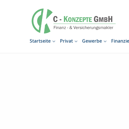
Startseite
Privat
Gewerbe
Finanzi