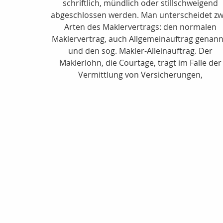
schriftlich, mündlich oder stillschweigend
abgeschlossen werden. Man unterscheidet zw
Arten des Maklervertrags: den normalen
Maklervertrag, auch Allgemeinauftrag genann
und den sog. Makler-Alleinauftrag. Der
Maklerlohn, die Courtage, trägt im Falle der
Vermittlung von Versicherungen,