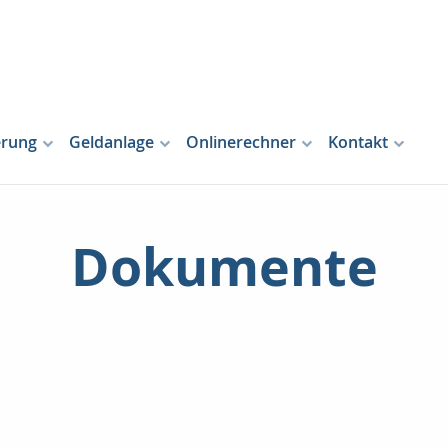
erung
Geldanlage
Onlinerechner
Kontakt
Dokumente