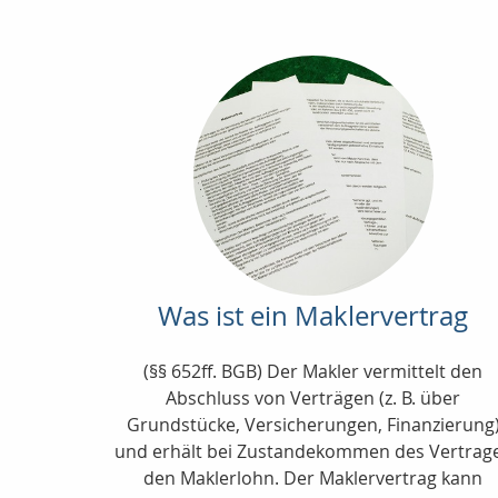
Was ist ein Maklervertrag
(§§ 652ff. BGB) Der Makler vermittelt den
Abschluss von Verträgen (z. B. über
Grundstücke, Versicherungen, Finanzierung
und erhält bei Zustandekommen des Vertrag
den Maklerlohn. Der Maklervertrag kann