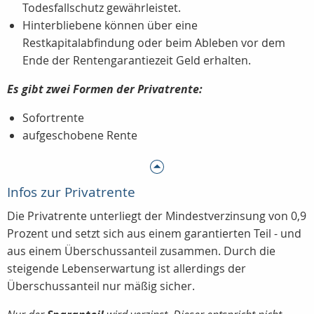
Todesfallschutz gewährleistet.
Hinterbliebene können über eine
Restkapitalabfindung oder beim Ableben vor dem
Ende der Rentengarantiezeit Geld erhalten.
Es gibt zwei Formen der Privatrente:
Sofortrente
aufgeschobene Rente
Infos zur Privatrente
Die Privatrente unterliegt der Mindestverzinsung von 0,9
Prozent und setzt sich aus einem garantierten Teil - und
aus einem Überschussanteil zusammen. Durch die
steigende Lebenserwartung ist allerdings der
Überschussanteil nur mäßig sicher.