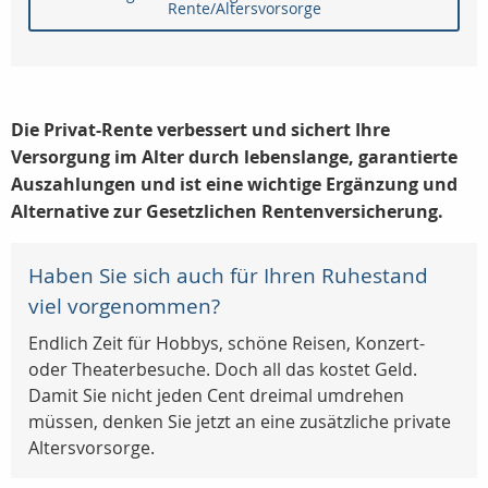
Rente/Altersvorsorge
Die Privat-Rente verbessert und sichert Ihre
Versorgung im Alter durch lebenslange, garantierte
Auszahlungen und ist eine wichtige Ergänzung und
Alternative zur Gesetzlichen Rentenversicherung.
Haben Sie sich auch für Ihren Ruhestand
viel vorgenommen?
Endlich Zeit für Hobbys, schöne Reisen, Konzert-
oder Theaterbesuche. Doch all das kostet Geld.
Damit Sie nicht jeden Cent dreimal umdrehen
müssen, denken Sie jetzt an eine zusätzliche private
Altersvorsorge.