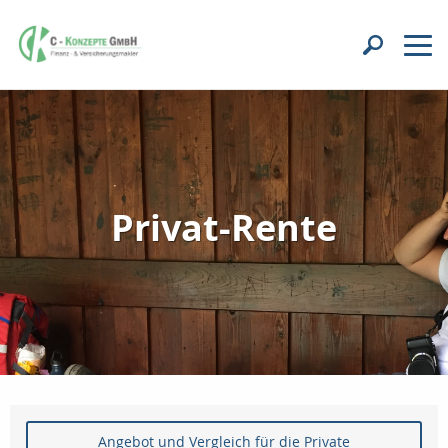
Privat-Rente
Angebot und Vergleich für die Private