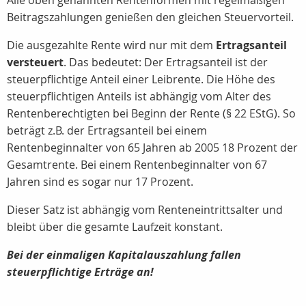
Alle oben genannten Rentenformen mit regelmäßigen
Beitragszahlungen genießen den gleichen Steuervorteil.
Die ausgezahlte Rente wird nur mit dem
Ertragsanteil
versteuert
. Das bedeutet: Der Ertragsanteil ist der
steuerpflichtige Anteil einer Leibrente. Die Höhe des
steuerpflichtigen Anteils ist abhängig vom Alter des
Rentenberechtigten bei Beginn der Rente (§ 22 EStG). So
beträgt z.B. der Ertragsanteil bei einem
Rentenbeginnalter von 65 Jahren ab 2005
18 Prozent
der
Gesamtrente. Bei einem Rentenbeginnalter von 67
Jahren sind es sogar nur 17 Prozent.
Dieser Satz ist abhängig vom Renteneintrittsalter und
bleibt über die gesamte Laufzeit konstant.
Bei der einmaligen Kapitalauszahlung fallen
steuerpflichtige Erträge an!