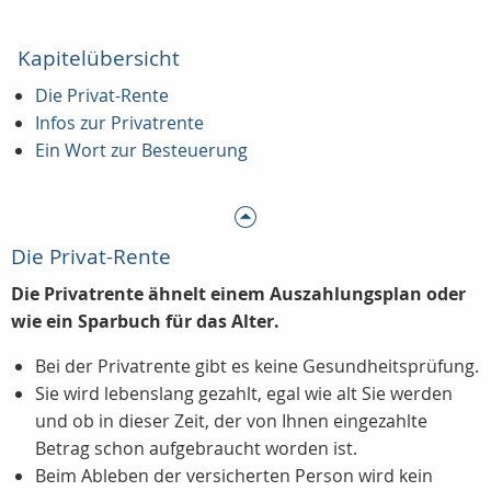
Kapitelübersicht
Die Privat-Rente
Infos zur Privatrente
Ein Wort zur Besteuerung
Die Privat-Rente
Die Privatrente ähnelt einem Auszahlungsplan oder
wie ein Sparbuch für das Alter.
Bei der Privatrente gibt es keine Gesundheitsprüfung.
Sie wird lebenslang gezahlt, egal wie alt Sie werden
und ob in dieser Zeit, der von Ihnen eingezahlte
Betrag schon aufgebraucht worden ist.
Beim Ableben der versicherten Person wird kein