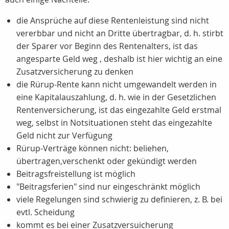
die Ansprüche auf diese Rentenleistung sind nicht
vererbbar und nicht an Dritte übertragbar, d. h. stirbt
der Sparer vor Beginn des Rentenalters, ist das
angesparte Geld weg , deshalb ist hier wichtig an eine
Zusatzversicherung zu denken
die Rürup-Rente kann nicht umgewandelt werden in
eine Kapitalauszahlung, d. h. wie in der Gesetzlichen
Rentenversicherung, ist das eingezahlte Geld erstmal
weg, selbst in Notsituationen steht das eingezahlte
Geld nicht zur Verfügung
Rürup-Verträge können nicht: beliehen,
übertragen,verschenkt oder gekündigt werden
Beitragsfreistellung ist möglich
"Beitragsferien" sind nur eingeschränkt möglich
viele Regelungen sind schwierig zu definieren, z. B. bei
evtl. Scheidung
kommt es bei einer Zusatzversuicherung