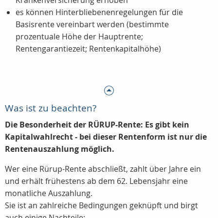
Krankenversicherung erhoben
es können Hinterbliebenenregelungen für die
Basisrente vereinbart werden (bestimmte
prozentuale Höhe der Hauptrente;
Rentengarantiezeit; Rentenkapitalhöhe)
Was ist zu beachten?
Die Besonderheit der RÜRUP-Rente: Es gibt kein
Kapitalwahlrecht - bei dieser Rentenform ist nur die
Rentenauszahlung möglich.
Wer eine Rürup-Rente abschließt, zahlt über Jahre ein
und erhält frühestens ab dem 62. Lebensjahr eine
monatliche Auszahlung.
Sie ist an zahlreiche Bedingungen geknüpft und birgt
auch einige Nachteile: