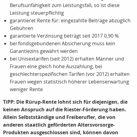
Berufsunfähigkeit zum Leistungsfall, so ist diese
Leistung steuerpflichtig
garantieret Rente für: eingezahlte Beiträge abzüglich
Gebühren
garantierte Verzinsung beträgt seit 2017 0,90 %
bei fondsgebundenen Absicherung muss kein
Garantiezins gewährt werden
bei Unisextarifen (seit 2012) erhalten Männer und
Frauen eine gleich hohe Auszahlung, bei
geschlechterspezifischen Tarifen (vor 2012) erhalten
Frauen wegen statistisch höherer Lebenserwartung
weniger Rente
TiPP: Die Rürup-Rente lohnt sich für diejenigen, die
keinen Anspruch auf die Riester-Förderung haben.
Allein Selbstständige und Freiberufler, die von
anderen staatlich geförderten Altersvorsorge-
Produkten ausgeschlossen sind, können davon