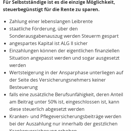
Für Selbstständige ist es die einzige Möglichkeit,
steuerbegünstigt für die Rente zu sparen.
Zahlung einer lebenslangen Leibrente
staatliche Förderung, über den
Sonderausgabenauszug werden Steuerm gespart
angespartes Kapital ist ALG II sicher
Einzahlungen können der eigentlichen finanziellen
Situation angepasst werden und sogar ausgesetzt
werden
Wertsteigerung in der Ansparphase unterliegen auf
der Seite des Versicherungsnehmers keiner
Besteuerung
falls eine zusätzliche Berufsunfähigkeit, deren Anteil
am Beitrag unter 50% ist, eingeschlossen ist, kann
diese steuerlich abgesetzt werden
Kranken- und Pflegeversicherungsbeiträge werden
bei der Auszahlung nur innerhalb der gestzlichen