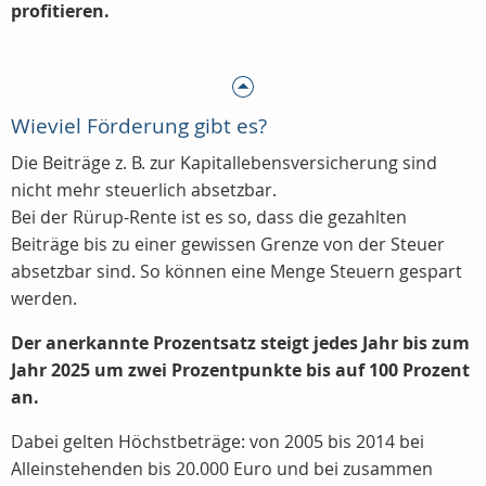
profitieren.
Wieviel Förderung gibt es?
Die Beiträge z. B. zur Kapitallebensversicherung sind
nicht mehr steuerlich absetzbar.
Bei der Rürup-Rente ist es so, dass die gezahlten
Beiträge bis zu einer gewissen Grenze von der Steuer
absetzbar sind. So können eine Menge Steuern gespart
werden.
Der anerkannte Prozentsatz steigt jedes Jahr bis zum
Jahr 2025 um zwei Prozentpunkte bis auf 100 Prozent
an.
Dabei gelten Höchstbeträge: von 2005 bis 2014 bei
Alleinstehenden bis 20.000 Euro und bei zusammen