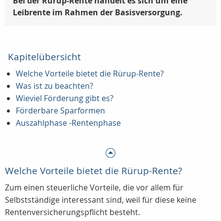
Bei der Rürup-Rente handelt es sich um eine
Leibrente im Rahmen der Basisversorgung.
Kapitelübersicht
Welche Vorteile bietet die Rürup-Rente?
Was ist zu beachten?
Wieviel Förderung gibt es?
Förderbare Sparformen
Auszahlphase -Rentenphase
Welche Vorteile bietet die Rürup-Rente?
Zum einen steuerliche Vorteile, die vor allem für
Selbstständige interessant sind, weil für diese keine
Rentenversicherungspflicht besteht.