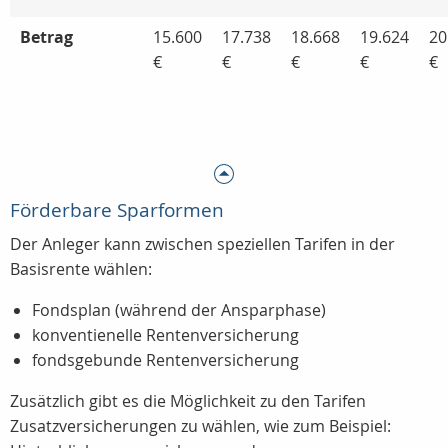
Betrag
15.600
17.738
18.668
19.624
20
€
€
€
€
€
Förderbare Sparformen
Der Anleger kann zwischen speziellen Tarifen in der
Basisrente wählen:
Fondsplan (während der Ansparphase)
konventienelle Rentenversicherung
fondsgebunde Rentenversicherung
Zusätzlich gibt es die Möglichkeit zu den Tarifen
Zusatzversicherungen zu wählen, wie zum Beispiel: