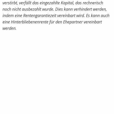
verstirbt, verfällt das eingezahlte Kapital, das rechnerisch
noch nicht ausbezahlt wurde.
Dies kann verhindert werden,
indem eine Rentengarantiezeit vereinbart wird.
Es kann auch
eine Hinterbliebenenrente für den Ehepartner vereinbart
werden.