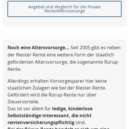
Angebot und Vergleich für die Private
Rente/Altersvorsorge
Noch eine Altersvorsorge...
Seit 2005 gibt es neben
der Riester-Rente eine weitere Form der staatlich
geförderten Altersvorsorge, die sogenannte Rürup-
Rente.
Allerdings erhalten Vorsorgesparer hier keine
staatlichen Zulagen wie bei der Riester-Rente.
Gefördert wird die Rürup-Rente nur über
Steuervorteile.
Das ist vor allem für
ledige, kinderlose
Selbstständige interessant, die nicht
rentenversicherungspflichtig
sind.