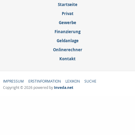
Startseite
Privat
Gewerbe
Finanzierung
Geldanlage
Onlinerechner
Kontakt
IMPRESSUM
ERSTINFORMATION
LEXIKON
SUCHE
Copyright © 2026 powered by
Inveda.net