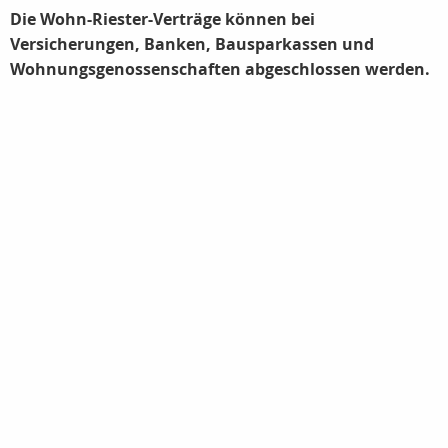
Die Wohn-Riester-Verträge können bei
Versicherungen, Banken, Bausparkassen und
Wohnungsgenossenschaften abgeschlossen werden.