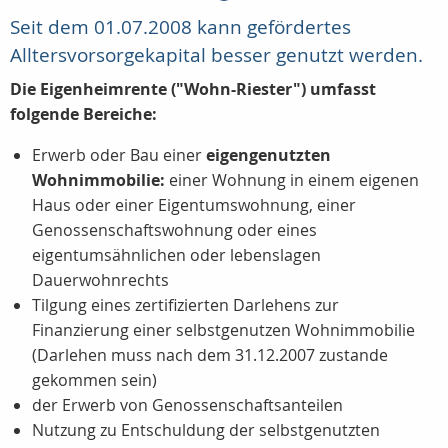
Seit dem 01.07.2008 kann gefördertes
Alltersvorsorgekapital besser genutzt werden.
Die Eigenheimrente ("Wohn-Riester") umfasst
folgende Bereiche:
Erwerb oder Bau einer
eigengenutzten
Wohnimmobilie:
einer Wohnung in einem eigenen
Haus oder einer Eigentumswohnung, einer
Genossenschaftswohnung oder eines
eigentumsähnlichen oder lebenslagen
Dauerwohnrechts
Tilgung eines zertifizierten Darlehens zur
Finanzierung einer selbstgenutzen Wohnimmobilie
(Darlehen muss nach dem 31.12.2007 zustande
gekommen sein)
der Erwerb von Genossenschaftsanteilen
Nutzung zu Entschuldung der selbstgenutzten