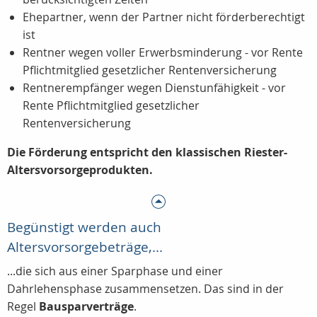
Ehepartner, wenn der Partner nicht förderberechtigt
ist
Rentner wegen voller Erwerbsminderung - vor Rente
Pflichtmitglied gesetzlicher Rentenversicherung
Rentnerempfänger wegen Dienstunfähigkeit - vor
Rente Pflichtmitglied gesetzlicher
Rentenversicherung
Die Förderung entspricht den klassischen Riester-
Altersvorsorgeprodukten.
Begünstigt werden auch
Altersvorsorgebeträge,...
...die sich aus einer Sparphase und einer
Dahrlehensphase zusammensetzen. Das sind in der
Regel
Bausparverträge
.