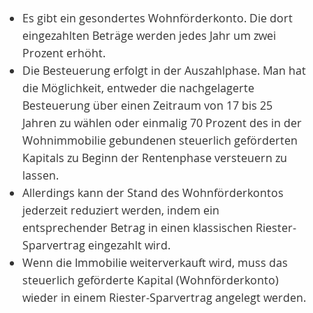
Es gibt ein gesondertes Wohnförderkonto. Die dort
eingezahlten Beträge werden jedes Jahr um zwei
Prozent erhöht.
Die Besteuerung erfolgt in der Auszahlphase. Man hat
die Möglichkeit, entweder die nachgelagerte
Besteuerung über einen Zeitraum von 17 bis 25
Jahren zu wählen oder einmalig 70 Prozent des in der
Wohnimmobilie gebundenen steuerlich geförderten
Kapitals zu Beginn der Rentenphase versteuern zu
lassen.
Allerdings kann der Stand des Wohnförderkontos
jederzeit reduziert werden, indem ein
entsprechender Betrag in einen klassischen Riester-
Sparvertrag eingezahlt wird.
Wenn die Immobilie weiterverkauft wird, muss das
steuerlich geförderte Kapital (Wohnförderkonto)
wieder in einem Riester-Sparvertrag angelegt werden.