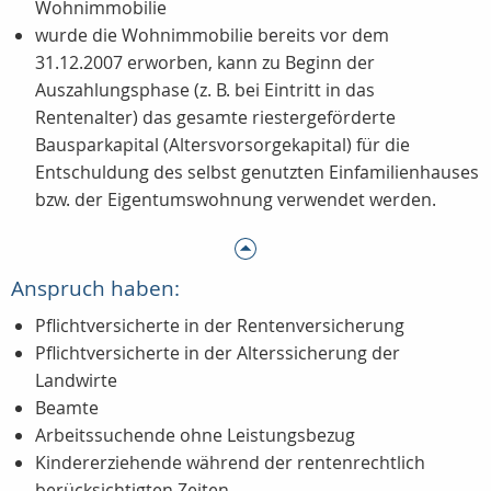
Wohnimmobilie
wurde die Wohnimmobilie bereits vor dem
31.12.2007 erworben, kann zu Beginn der
Auszahlungsphase (z. B. bei Eintritt in das
Rentenalter) das gesamte riestergeförderte
Bausparkapital (Altersvorsorgekapital) für die
Entschuldung des selbst genutzten Einfamilienhauses
bzw. der Eigentumswohnung verwendet werden.
Anspruch haben:
Pflichtversicherte in der Rentenversicherung
Pflichtversicherte in der Alterssicherung der
Landwirte
Beamte
Arbeitssuchende ohne Leistungsbezug
Kindererziehende während der rentenrechtlich
berücksichtigten Zeiten