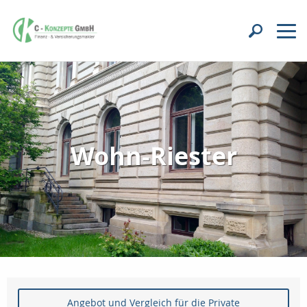
Wohn-Riester
Angebot und Vergleich für die Private