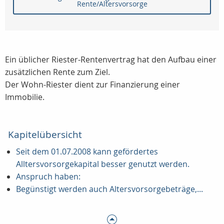
Rente/Altersvorsorge
Ein üblicher Riester-Rentenvertrag hat den Aufbau einer
zusätzlichen Rente zum Ziel.
Der Wohn-Riester dient zur Finanzierung einer
Immobilie.
Kapitelübersicht
Seit dem 01.07.2008 kann gefördertes
Alltersvorsorgekapital besser genutzt werden.
Anspruch haben:
Begünstigt werden auch Altersvorsorgebeträge,...