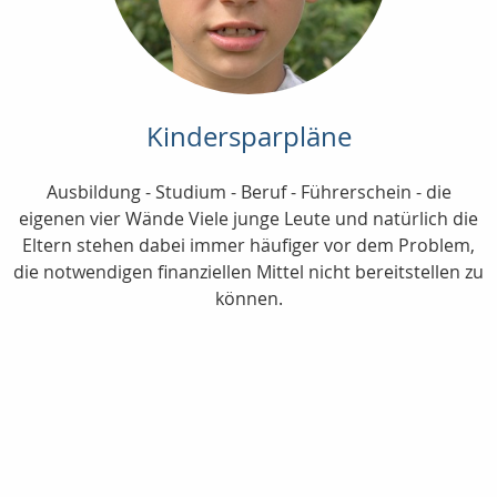
Kindersparpläne
Ausbildung - Studium - Beruf - Führerschein - die
eigenen vier Wände Viele junge Leute und natürlich die
Eltern stehen dabei immer häufiger vor dem Problem,
die notwendigen finanziellen Mittel nicht bereitstellen zu
können.