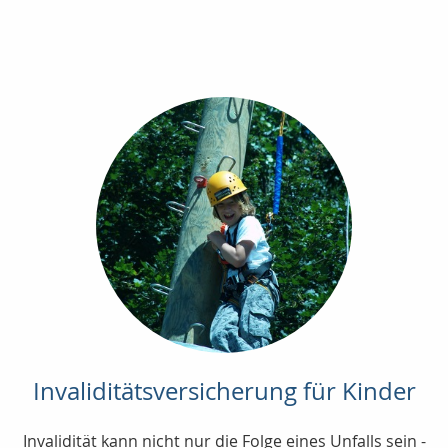
Invaliditätsversicherung für Kinder
Invalidität kann nicht nur die Folge eines Unfalls sein -