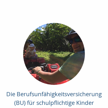
Die Berufsunfähigkeitsversicherung
(BU) für schulpflichtige Kinder