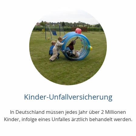
Kinder-Unfallversicherung
In Deutschland müssen jedes Jahr über 2 Millionen
Kinder, infolge eines Unfalles ärztlich behandelt werden.