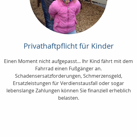
Privathaftpflicht für Kinder
Einen Moment nicht aufgepasst... Ihr Kind fährt mit dem
Fahrrad einen Fußgänger an.
Schadensersatzforderungen, Schmerzensgeld,
Ersatzleistungen für Verdienstausfall oder sogar
lebenslange Zahlungen können Sie finanziell erheblich
belasten.