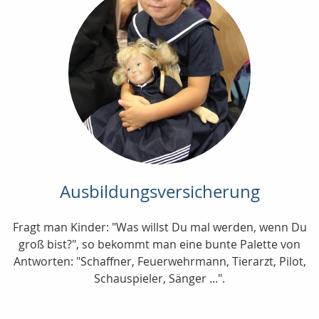
Ausbildungsversicherung
Fragt man Kinder: "Was willst Du mal werden, wenn Du
groß bist?", so bekommt man eine bunte Palette von
Antworten: "Schaffner, Feuerwehrmann, Tierarzt, Pilot,
Schauspieler, Sänger ...".