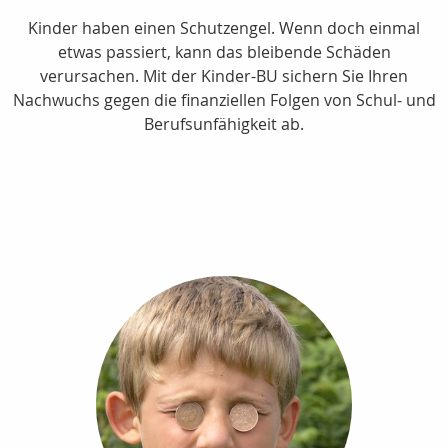
Kinder haben einen Schutzengel. Wenn doch einmal
etwas passiert, kann das bleibende Schäden
verursachen. Mit der Kinder-BU sichern Sie Ihren
Nachwuchs gegen die finanziellen Folgen von Schul- und
Berufsunfähigkeit ab.