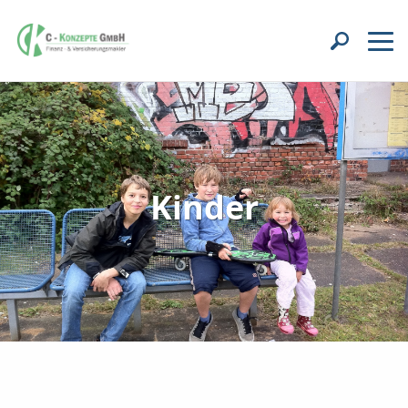
Kinder