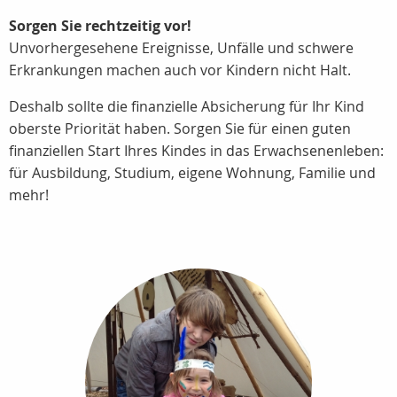
Sorgen Sie rechtzeitig vor!
Unvorhergesehene Ereignisse, Unfälle und schwere
Erkrankungen machen auch vor Kindern nicht Halt.
Deshalb sollte die finanzielle Absicherung für Ihr Kind
oberste Priorität haben. Sorgen Sie für einen guten
finanziellen Start Ihres Kindes in das Erwachsenenleben:
für Ausbildung, Studium, eigene Wohnung, Familie und
mehr!