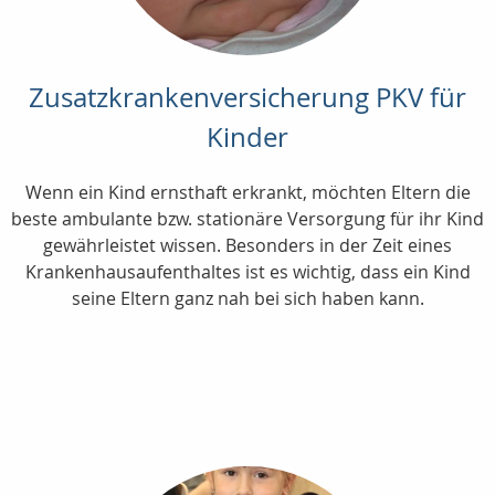
Zusatzkrankenversicherung PKV für
Kinder
Wenn ein Kind ernsthaft erkrankt, möchten Eltern die
beste ambulante bzw. stationäre Versorgung für ihr Kind
gewährleistet wissen. Besonders in der Zeit eines
Krankenhausaufenthaltes ist es wichtig, dass ein Kind
seine Eltern ganz nah bei sich haben kann.