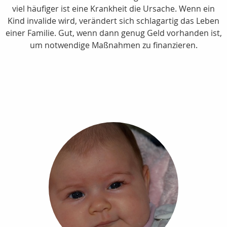
viel häufiger ist eine Krankheit die Ursache. Wenn ein
Kind invalide wird, verändert sich schlagartig das Leben
einer Familie. Gut, wenn dann genug Geld vorhanden ist,
um notwendige Maßnahmen zu finanzieren.