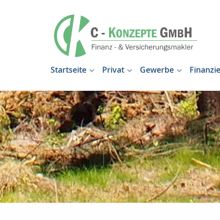
Startseite
Privat
Gewerbe
Finanzi