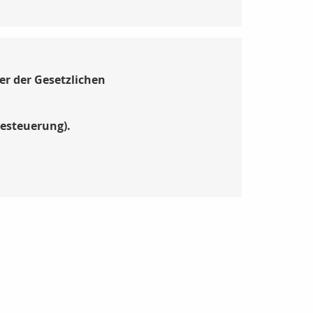
r der Gesetzlichen
Besteuerung).