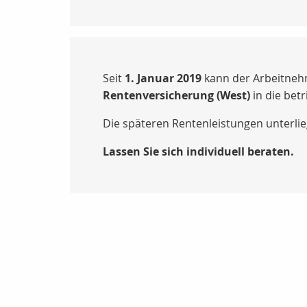
Seit
1. Januar 2019
kann der Arbeitne
Rentenversicherung (West)
in die betr
Die späteren Rentenleistungen unterli
Lassen Sie sich individuell beraten.