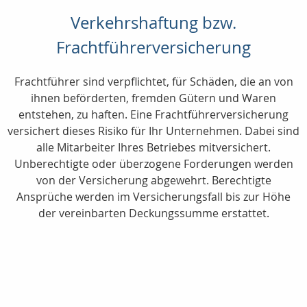
Verkehrshaftung bzw.
Frachtführerversicherung
Frachtführer sind verpflichtet, für Schäden, die an von
ihnen beförderten, fremden Gütern und Waren
entstehen, zu haften. Eine Frachtführerversicherung
versichert dieses Risiko für Ihr Unternehmen. Dabei sind
alle Mitarbeiter Ihres Betriebes mitversichert.
Unberechtigte oder überzogene Forderungen werden
von der Versicherung abgewehrt. Berechtigte
Ansprüche werden im Versicherungsfall bis zur Höhe
der vereinbarten Deckungssumme erstattet.