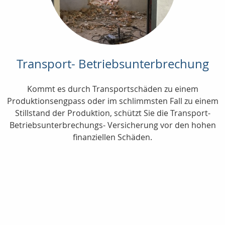
Transport- Betriebsunterbrechung
Kommt es durch Transportschäden zu einem
Produktionsengpass oder im schlimmsten Fall zu einem
Stillstand der Produktion, schützt Sie die Transport-
Betriebsunterbrechungs- Versicherung vor den hohen
finanziellen Schäden.