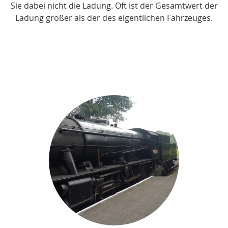
Sie dabei nicht die Ladung. Oft ist der Gesamtwert der
Ladung größer als der des eigentlichen Fahrzeuges.