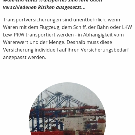
verschiedenen Risiken ausgesetzt...
Transportversicherungen sind unentbehrlich, wenn
Waren mit dem Flugzeug, dem Schiff, der Bahn oder LKW
bzw. PKW transportiert werden - in Abhängigkeit vom
Warenwert und der Menge. Deshalb muss diese
Versicherung individuell auf Ihren Versicherungsbedarf
angepasst werden.