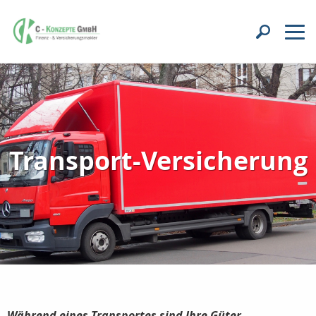
Transport-Versicherung
Während eines Transportes sind Ihre Güter