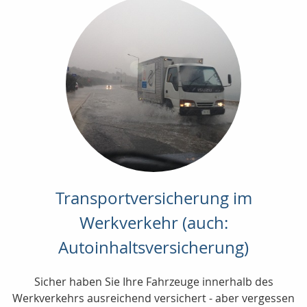
Transportversicherung im
Werkverkehr (auch:
Autoinhaltsversicherung)
Sicher haben Sie Ihre Fahrzeuge innerhalb des
Werkverkehrs ausreichend versichert - aber vergessen