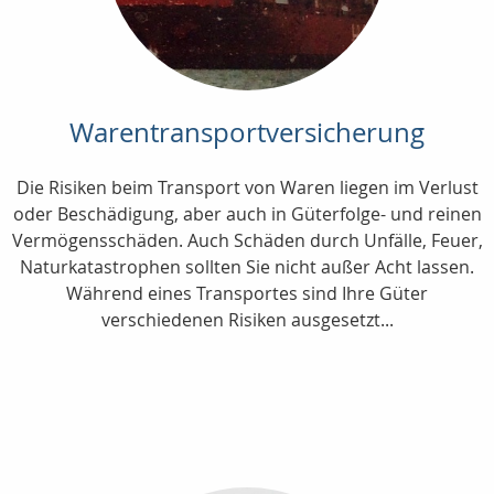
Warentransportversicherung
Die Risiken beim Transport von Waren liegen im Verlust
oder Beschädigung, aber auch in Güterfolge- und reinen
Vermögensschäden. Auch Schäden durch Unfälle, Feuer,
Naturkatastrophen sollten Sie nicht außer Acht lassen.
Während eines Transportes sind Ihre Güter
verschiedenen Risiken ausgesetzt...