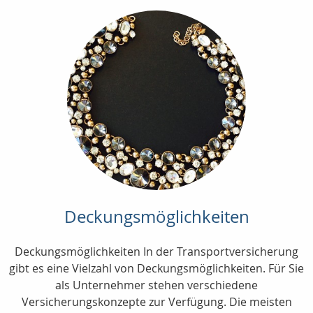
Deckungsmöglichkeiten
Deckungsmöglichkeiten In der Transportversicherung
gibt es eine Vielzahl von Deckungsmöglichkeiten. Für Sie
als Unternehmer stehen verschiedene
Versicherungskonzepte zur Verfügung. Die meisten