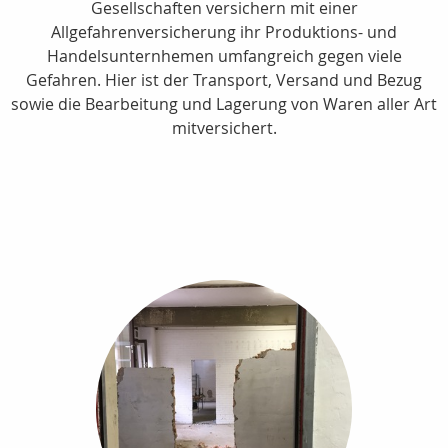
Gesellschaften versichern mit einer
Allgefahrenversicherung ihr Produktions- und
Handelsunternhemen umfangreich gegen viele
Gefahren. Hier ist der Transport, Versand und Bezug
sowie die Bearbeitung und Lagerung von Waren aller Art
mitversichert.