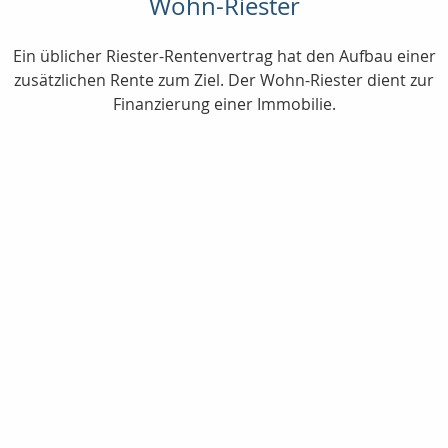
Wohn-Riester
Ein üblicher Riester-Rentenvertrag hat den Aufbau einer
zusätzlichen Rente zum Ziel. Der Wohn-Riester dient zur
Finanzierung einer Immobilie.