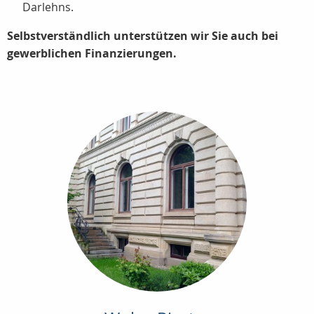
Darlehns.
Selbstverständlich unterstützen wir Sie auch bei
gewerblichen Finanzierungen.