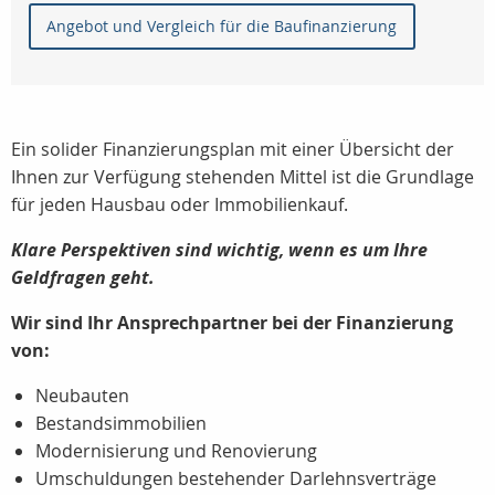
Angebot und Vergleich für die Baufinanzierung
Ein solider Finanzierungsplan mit einer Übersicht der
Ihnen zur Verfügung stehenden Mittel ist die Grundlage
für jeden Hausbau oder Immobilienkauf.
Klare Perspektiven sind wichtig, wenn es um Ihre
Geldfragen geht.
Wir sind Ihr Ansprechpartner bei der Finanzierung
von:
Neubauten
Bestandsimmobilien
Modernisierung und Renovierung
Umschuldungen bestehender Darlehnsverträge