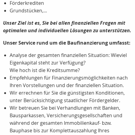
Förderkrediten
Grundstücken,...
Unser Ziel ist es, Sie bei allen finanziellen Fragen mit
optimalen und individuellen Lösungen zu unterstützen.
Unser Service rund um die Baufinanzierung umfasst:
Analyse der gesamten finanziellen Situation: Wieviel
Eigenkapital steht zur Verfügung?
Wie hoch ist die Kreditsumme?
Empfehlungen für Finanzierungsmöglichkeiten nach
Ihren Vorstellungen und der finanziellen Situation.
Wir errechnen für Sie die günstigsten Konditionen,
unter Berücksichtigung staatlicher Fördergelder.
Wir betreuen Sie bei Verhandlungen mit Banken,
Bausparkassen, Versicherungsgesellschaften und
während der gesamten Immobilienkauf- bzw.
Bauphase bis zur Komplettauszahlung Ihres