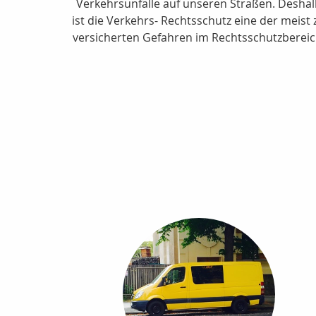
Verkehrsunfälle auf unseren Straßen. Desha
ist die Verkehrs- Rechtsschutz eine der meist 
versicherten Gefahren im Rechtsschutzbereic