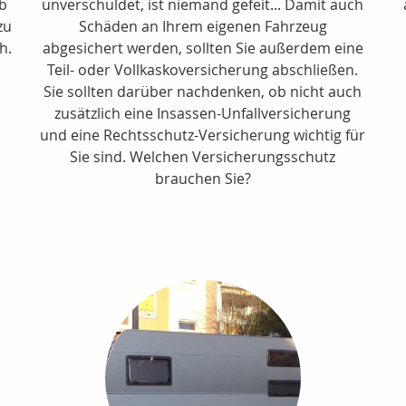
lb
unverschuldet, ist niemand gefeit... Damit auch
zu
Schäden an Ihrem eigenen Fahrzeug
h.
abgesichert werden, sollten Sie außerdem eine
Teil- oder Vollkaskoversicherung abschließen.
Sie sollten darüber nachdenken, ob nicht auch
zusätzlich eine Insassen-Unfallversicherung
und eine Rechtsschutz-Versicherung wichtig für
Sie sind. Welchen Versicherungsschutz
brauchen Sie?