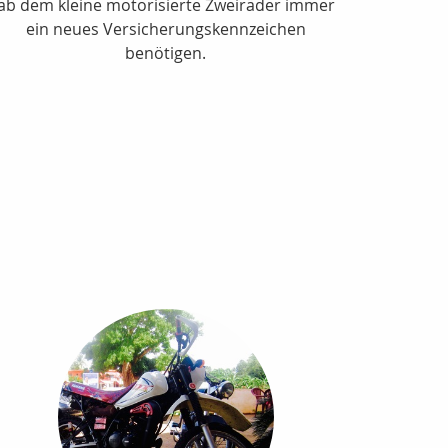
ab dem kleine motorisierte Zweiräder immer
ein neues Versicherungskennzeichen
benötigen.