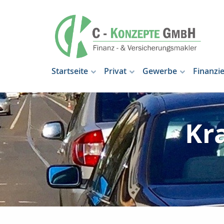
Startseite
Privat
Gewerbe
Finanzi
Kr