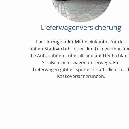
Lieferwagenversicherung
Für Umzüge oder Möbeleinkäufe - für den
nahen Stadtverkehr oder den Fernverkehr üb
die Autobahnen - überall sind auf Deutschlan
Straßen Lieferwagen unterwegs. Für
Lieferwagen gibt es spezielle Haftpflicht- un
Kaskoversicherungen.