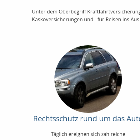
Unter dem Oberbegriff Kraftfahrtversicherung 
Kaskoversicherungen und - für Reisen ins Ausl
Rechtsschutz rund um das Aut
Täglich ereignen sich zahlreiche