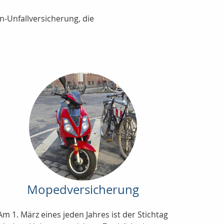
n-Unfallversicherung, die
Mopedversicherung
Am 1. März eines jeden Jahres ist der Stichtag