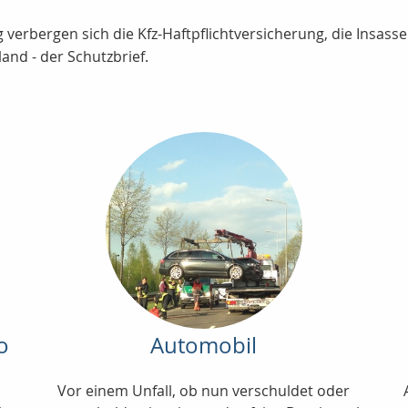
verbergen sich die Kfz-Haftpflichtversicherung, die Insasse
and - der Schutzbrief.
o
Automobil
Vor einem Unfall, ob nun verschuldet oder