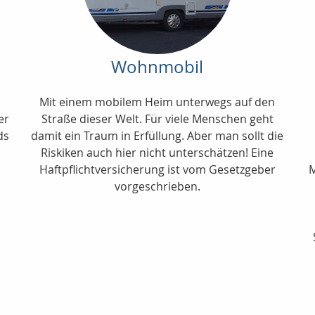
Wohnmobil
Mit einem mobilem Heim unterwegs auf den
er
Straße dieser Welt. Für viele Menschen geht
ds
damit ein Traum in Erfüllung. Aber man sollt die
Riskiken auch hier nicht unterschätzen! Eine
d
Haftpflichtversicherung ist vom Gesetzgeber
M
vorgeschrieben.