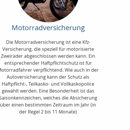
Motorradversicherung
Die Motorradversicherung ist eine Kfz-
Versicherung, die speziell für motorisierte
Zweiräder abgeschlossen werden kann. Ein
entsprechender Haftpflichtschutz ist für
otorradfahrer verpflichtend. Wie auch in der
Autoversicherung kann der Schutz als
Haftpflicht-, Teilkasko- und Vollkaskopolice
gewählt werden. Eine Besonderheit ist das
Saisonkennzeichen, welches die Absicherung
über einen bestimmten Zeitraum im Jahr (in
der Regel 2 bis 11 Monate)