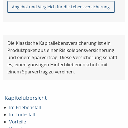
Angebot und Vergleich für die Lebensversicherung
Die Klassische Kapitallebensversicherung ist ein
Produktpaket aus einer Risikolebensversicherung
und einem Sparvertrag. Diese Versicherung schafft
es, einen günstigen Hinterbliebenenschutz mit
einem Sparvertrag zu vereinen.
Kapitelübersicht
Im Erlebensfall
Im Todesfall
Vorteile