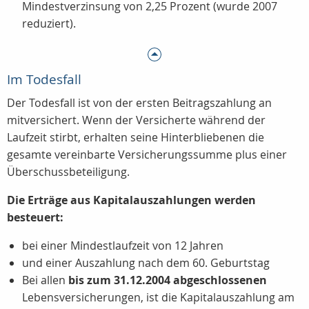
Mindestverzinsung von 2,25 Prozent (wurde 2007
reduziert).
Im Todesfall
Der Todesfall ist von der ersten Beitragszahlung an
mitversichert. Wenn der Versicherte während der
Laufzeit stirbt, erhalten seine Hinterbliebenen die
gesamte vereinbarte Versicherungssumme plus einer
Überschussbeteiligung.
Die Erträge aus Kapitalauszahlungen werden
besteuert:
bei einer Mindestlaufzeit von 12 Jahren
und einer Auszahlung nach dem 60. Geburtstag
Bei allen
bis zum 31.12.2004 abgeschlossenen
Lebensversicherungen, ist die Kapitalauszahlung am