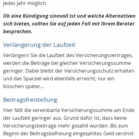
jedes Jahr möglich.
Ob eine Kündigung sinnvoll ist und welche Alternativen
sich bieten, sollten Sie auf jeden Fall mit Ihrem Berater
besprechen.
Verlängerung der Laufzeit
Verlängern Sie die Laufzeit des Versicherungsvertrages,
werden die Beiträge bei gleicher Versicherungssumme
geringer. Dabei bleibt der Versicherungsschutz erhalten
und das Sparziel wird ebenfalls erreicht, nur ein
bisschen später...
Beitragsfreistellung
Hier fällt die vereinbarte Versicherungssumme am Ende
der Laufzeit geringer aus. Grund dafür ist, dass keine
Versicherungsbeiträge mehr gezahlt wurden. Bis zum
Beginn der Beitragsbefreiung eingezahltes Geld verzinst