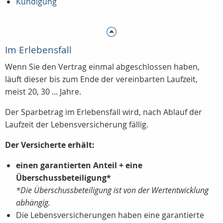
Kündigung
Im Erlebensfall
Wenn Sie den Vertrag einmal abgeschlossen haben,
läuft dieser bis zum Ende der vereinbarten Laufzeit,
meist 20, 30 ... Jahre.
Der Sparbetrag im Erlebensfall wird, nach Ablauf der
Laufzeit der Lebensversicherung fällig.
Der Versicherte erhält:
einen garantierten Anteil + eine
Überschussbeteiligung*
*Die Überschussbeteiligung ist von der Wertentwicklung
abhängig.
Die Lebensversicherungen haben eine garantierte