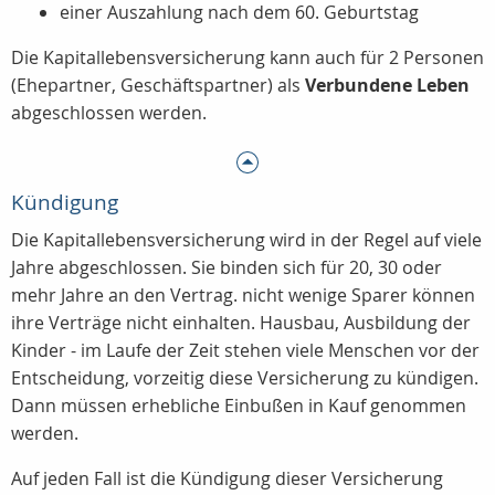
einer Auszahlung nach dem 60. Geburtstag
Die Kapitallebensversicherung kann auch für 2 Personen
(Ehepartner, Geschäftspartner) als
Verbundene Leben
abgeschlossen werden.
Kündigung
Die Kapitallebensversicherung wird in der Regel auf viele
Jahre abgeschlossen. Sie binden sich für 20, 30 oder
mehr Jahre an den Vertrag. nicht wenige Sparer können
ihre Verträge nicht einhalten. Hausbau, Ausbildung der
Kinder - im Laufe der Zeit stehen viele Menschen vor der
Entscheidung, vorzeitig diese Versicherung zu kündigen.
Dann müssen erhebliche Einbußen in Kauf genommen
werden.
Auf jeden Fall ist die Kündigung dieser Versicherung