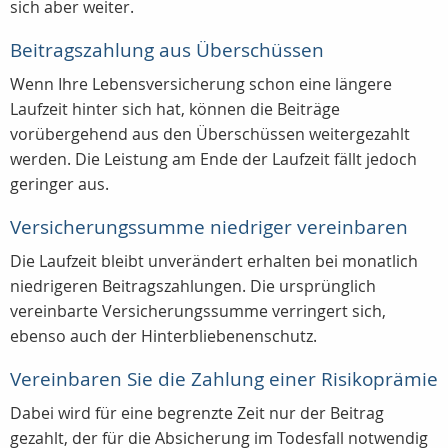
sich aber weiter.
Beitragszahlung aus Überschüssen
Wenn Ihre Lebensversicherung schon eine längere
Laufzeit hinter sich hat, können die Beiträge
vorübergehend aus den Überschüssen weitergezahlt
werden. Die Leistung am Ende der Laufzeit fällt jedoch
geringer aus.
Versicherungssumme niedriger vereinbaren
Die Laufzeit bleibt unverändert erhalten bei monatlich
niedrigeren Beitragszahlungen. Die ursprünglich
vereinbarte Versicherungssumme verringert sich,
ebenso auch der Hinterbliebenenschutz.
Vereinbaren Sie die Zahlung einer Risikoprämie
Dabei wird für eine begrenzte Zeit nur der Beitrag
gezahlt, der für die Absicherung im Todesfall notwendig