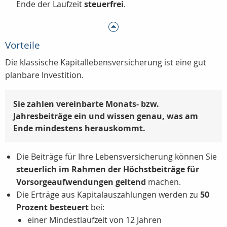
Ende der Laufzeit
steuerfrei
.
Vorteile
Die klassische Kapitallebensversicherung ist eine gut
planbare Investition.
Sie zahlen vereinbarte Monats- bzw.
Jahresbeiträge ein und wissen genau, was am
Ende mindestens herauskommt.
Die Beiträge für Ihre Lebensversicherung können Sie
steuerlich im Rahmen der Höchstbeiträge für
Vorsorgeaufwendungen geltend
machen.
Die Erträge aus Kapitalauszahlungen werden zu
50
Prozent besteuert
bei:
einer Mindestlaufzeit von 12 Jahren