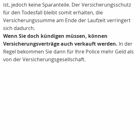
ist, jedoch keine Sparanteile. Der Versicherungsschutz
für den Todesfall bleibt somit erhalten, die
Versicherungssumme am Ende der Laufzeit verringert
sich dadurch.
Wenn Sie doch kündigen müssen, können
Versicherungsverträge auch verkauft werden.
In der
Regel bekommen Sie dann für Ihre Police mehr Geld als
von der Versicherungsgesellschaft.