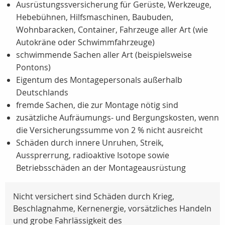
Ausrüstungssversicherung für Gerüste, Werkzeuge,
Hebebühnen, Hilfsmaschinen, Baubuden,
Wohnbaracken, Container, Fahrzeuge aller Art (wie
Autokräne oder Schwimmfahrzeuge)
schwimmende Sachen aller Art (beispielsweise
Pontons)
Eigentum des Montagepersonals außerhalb
Deutschlands
fremde Sachen, die zur Montage nötig sind
zusätzliche Aufräumungs- und Bergungskosten, wenn
die Versicherungssumme von 2 % nicht ausreicht
Schäden durch innere Unruhen, Streik,
Aussprerrung, radioaktive Isotope sowie
Betriebsschäden an der Montageausrüstung
Nicht versichert sind Schäden durch Krieg,
Beschlagnahme, Kernenergie, vorsätzliches Handeln
und grobe Fahrlässigkeit des