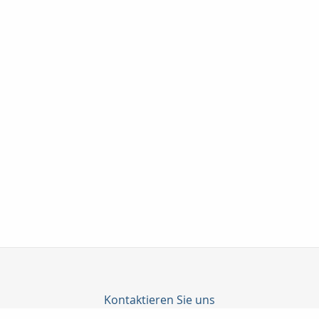
Kontaktieren Sie uns