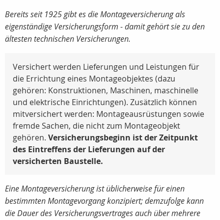
Bereits seit 1925 gibt es die Montageversicherung als
eigenständige Versicherungsform - damit gehört sie zu den
ältesten technischen Versicherungen.
Versichert werden Lieferungen und Leistungen für
die Errichtung eines Montageobjektes (dazu
gehören: Konstruktionen, Maschinen, maschinelle
und elektrische Einrichtungen). Zusätzlich können
mitversichert werden: Montageausrüstungen sowie
fremde Sachen, die nicht zum Montageobjekt
gehören.
Versicherungsbeginn ist der Zeitpunkt
des Eintreffens der Lieferungen auf der
versicherten Baustelle.
Eine Montageversicherung ist üblicherweise für einen
bestimmten Montagevorgang konzipiert; demzufolge kann
die Dauer des Versicherungsvertrages auch über mehrere