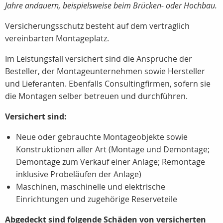
Jahre andauern, beispielsweise beim Brücken- oder Hochbau.
Versicherungsschutz besteht auf dem vertraglich
vereinbarten Montageplatz.
Im Leistungsfall versichert sind die Ansprüche der
Besteller, der Montageunternehmen sowie Hersteller
und Lieferanten. Ebenfalls Consultingfirmen, sofern sie
die Montagen selber betreuen und durchführen.
Versichert sind:
Neue oder gebrauchte Montageobjekte sowie
Konstruktionen aller Art (Montage und Demontage;
Demontage zum Verkauf einer Anlage; Remontage
inklusive Probeläufen der Anlage)
Maschinen, maschinelle und elektrische
Einrichtungen und zugehörige Reserveteile
Abgedeckt sind folgende Schäden von versicherten