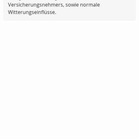
Versicherungsnehmers, sowie normale
Witterungseinflüsse.