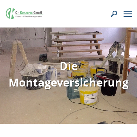
Die
Montageversicherung