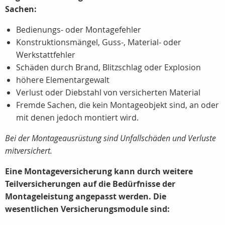
Sachen:
Bedienungs- oder Montagefehler
Konstruktionsmängel, Guss-, Material- oder
Werkstattfehler
Schäden durch Brand, Blitzschlag oder Explosion
höhere Elementargewalt
Verlust oder Diebstahl von versicherten Material
Fremde Sachen, die kein Montageobjekt sind, an oder
mit denen jedoch montiert wird.
Bei der Montageausrüstung sind Unfallschäden und Verluste
mitversichert.
Eine Montageversicherung kann durch weitere
Teilversicherungen auf die Bedürfnisse der
Montageleistung angepasst werden. Die
wesentlichen Versicherungsmodule sind: