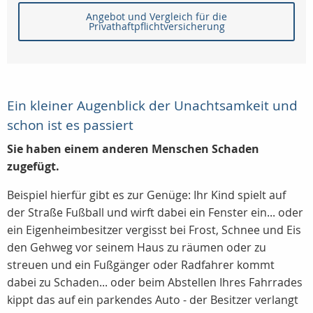
Angebot und Vergleich für die
Privathaftpflichtversicherung
Ein kleiner Augenblick der Unachtsamkeit und
schon ist es passiert
Sie haben einem anderen Menschen Schaden
zugefügt.
Beispiel hierfür gibt es zur Genüge: Ihr Kind spielt auf
der Straße Fußball und wirft dabei ein Fenster ein... oder
ein Eigenheimbesitzer vergisst bei Frost, Schnee und Eis
den Gehweg vor seinem Haus zu räumen oder zu
streuen und ein Fußgänger oder Radfahrer kommt
dabei zu Schaden... oder beim Abstellen Ihres Fahrrades
kippt das auf ein parkendes Auto - der Besitzer verlangt