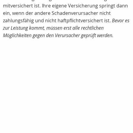
mitversichert ist. Ihre eigene Versicherung springt dann
ein, wenn der andere Schadenverursacher nicht
zahlungsfähig und nicht haftpflichtversichert ist.
Bevor es
zur Leistung kommt, müssen erst alle rechtlichen
Möglichkeiten gegen den Verursacher geprüft werden.