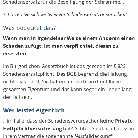
Schadensersatz für die Beseitigung der Schramme...
Schützen Sie sich weltweit vor Schadensersatzansprüchen!
Was bedeutet das?
Wenn man in irgendeiner Weise einem Anderen einen
Schaden zufügt, ist man verpflichtet, diesen zu
ersetzten.
Im Bürgerlichen Gesetzbuch ist das geregelt im § 823
Schadensersatzpflicht. Das BGB begrenzt die Haftung
nicht. Das heißt, Sie haften unbeschränkt mit Ihrem
gesamten Eigentum und das kann sogar ein Leben lang
der Fall sein.
Wer leistet eigentlich...
...im Falle, dass der Schadensverursacher
keine Private
Haftpflichtversicherung
hat? Achten Sie darauf, dass in
Ihrem Vertrag die sogenannte "Ausfalldeckung"