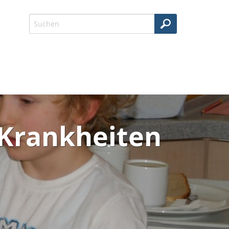
 Krankheiten