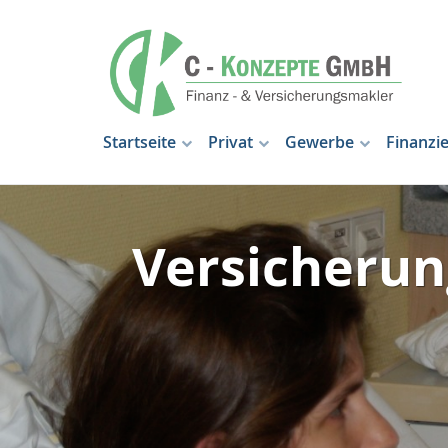
Startseite
Privat
Gewerbe
Finanzi
Versicherun