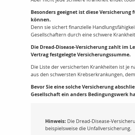
Besonders geeignet ist diese Versicherung 
können.
Denn sie sichert finanzielle Handlungsfähigke
Gesellschaftern durch eine schwere Krankheit,
Die Dread-Disease-Versicherung zahlt im Le
Vertrag festgelegte Versicherungssumme.
Die Liste der versicherten Krankheiten ist je
aus den schwersten Krebserkrankungen, dem
Bevor Sie eine solche Versicherung abschli
Gesellschaft ein anders Bedingungswerk ha
Hinweis:
Die Dread-Disease-Versicheru
beispielsweise die Unfallversicherung.