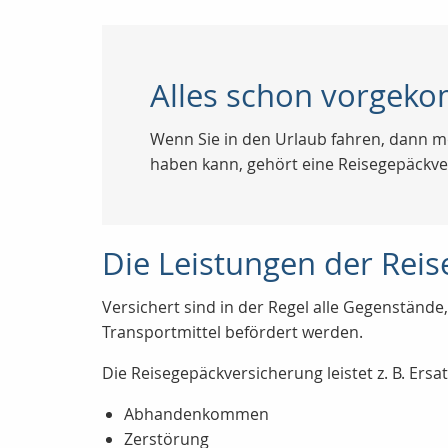
Alles schon vorgeko
Wenn Sie in den Urlaub fahren, dann mö
haben kann, gehört eine Reisegepäckver
Die Leistungen der Rei
Versichert sind in der Regel alle Gegenstände,
Transportmittel befördert werden.
Die Reisegepäckversicherung leistet z. B. Ersa
Abhandenkommen
Zerstörung