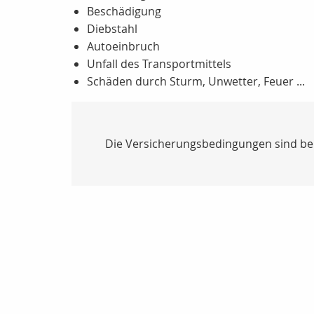
Beschädigung
Diebstahl
Autoeinbruch
Unfall des Transportmittels
Schäden durch Sturm, Unwetter, Feuer ...
Die Versicherungsbedingungen sind bei