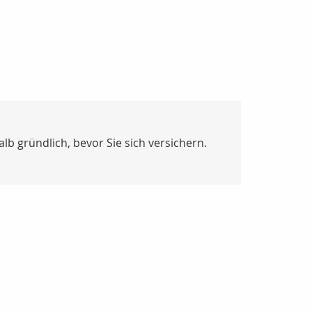
 gründlich, bevor Sie sich versichern.