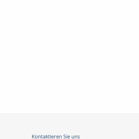
Kontaktieren Sie uns