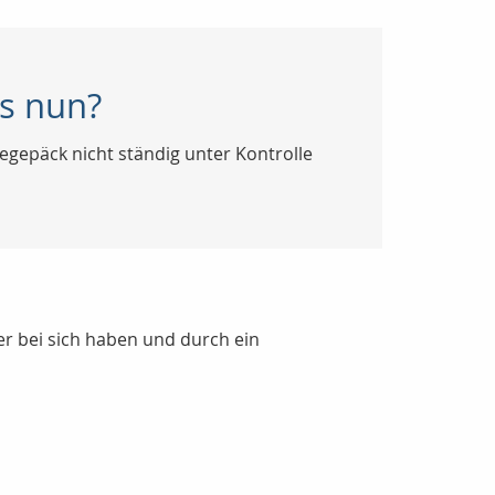
as nun?
egepäck nicht ständig unter Kontrolle
per bei sich haben und durch ein