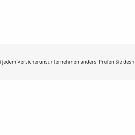
 jedem Versicherunsunternehmen anders. Prüfen Sie deshalb